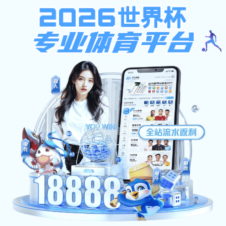
立即注册
关于乐鱼平台网站
乐鱼平台网站是专注于体育赛事直播与互动体验的创新平台，致
力于为全球用户带来高速、安全与多样化的观赛服务体验，覆盖
多语种、多终端、多场景。