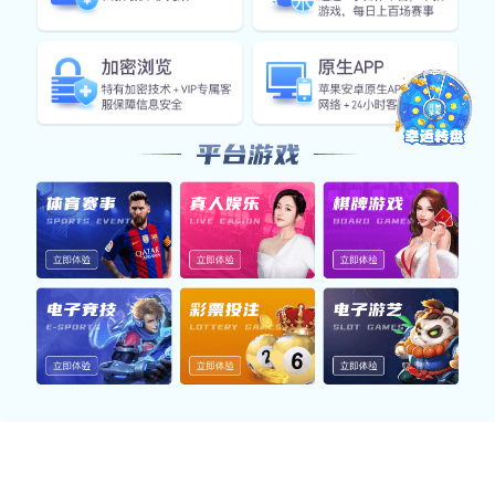
AI行为分析
平台通过行为路径识别算法，捕捉潜在风险动作，及时触
发验证与干预机制。
身份设备指纹
借助设备特征识别与访问指纹绑定，有效识别用户身份，
提升访问安全性。
实时告警机制