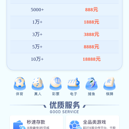
智能风控体系
依托乐鱼平台网站平台的AI识别与行为建模系统，实现安全从响
应向主动识别演进。