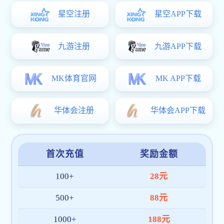
平台技术与服务能力
平台构建了一套高可用的全终端直播服务架构，集成智能风
控、秒级加载、多节点加速等核心技术，确保不同区域用户
都能流畅体验体育赛事。 同时，乐鱼平台网站提供全天候
客服支持与数据同步，致力于打造值得信赖的观赛首选平
台。