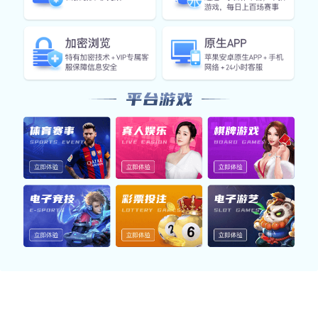
妙的关系。虽然有些报道可能会影响到球队内部氛
围，但合理利用媒体资源对于塑造球队形象和提升品
牌价值同样重要。老里这种无所谓的态度，可以看作
是对外界压力的一种释放，让球员更专注于比赛本
身。
此外，在这场关于交易流言和团队管理之间的博弈
中，有时候保持距离感也是一种策略。老里通过轻松
幽默地回应，传递出一种信号：即使面对各种流言蜚
语，他依然坚持自己的原则，不被外界干扰。这种风
格不仅能够增强教练与球员之间的信任关系，也有助
于提升整个团队在逆境中的凝聚力。
2、职业球员心态