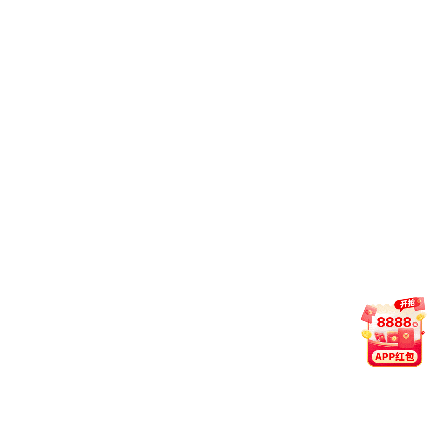
看，全明星期间进行适当调整或许是一种必要之举，
但如何处理好这些动态却是一门学问。
此外，全明星赛前后的每一次重大交易，都可能成为
改变球队命运的重要转折点。当某位超级巨星被交易
到另一支球队时，不仅会改变该队伍整体实力，同时
也会引发其他队伍相应调整。因此，全明星时期虽然
充满戏剧性，但理性的分析则显得尤为重要，而不是
随波逐流跟风追逐热门话题。
4、未来趋势展望
随着全球化进程加快以及社交网络的发展，NBA内外
部环境正在发生深刻变化。从过去简单粗暴的信息传
播，到如今更加复杂多元化的数据分析和舆论引导，
使得各方参与者都有必要重新审视自己在其中的位置