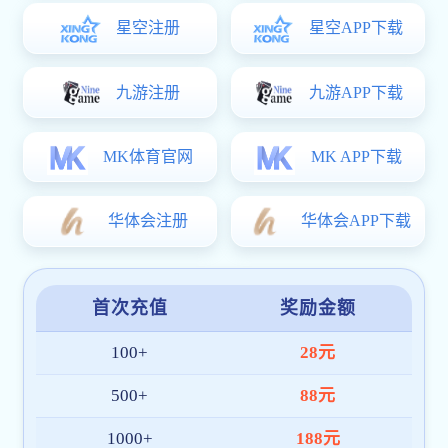
老里回应Shams文章称无所
谓如同NBA对全明星交易玩
笑的态度
2026-06-17 01:09
38 次阅读
首页
/
体育看点
在NBA的世界中，交易和流言始终是球迷和媒体关注
的焦点。近日，老里（Rick Carlisle）对于著名记者
Shams Charania的一篇文章做出了回应，表示对此
无所谓，态度如同NBA对全明星交易玩笑的轻松。老
里的这一表态引发了外界的广泛讨论，他以一种幽默
且不在意的方式表达了自己对媒体流言的态度。这一
现象不仅反映出球队管理层与媒体之间微妙的关系，