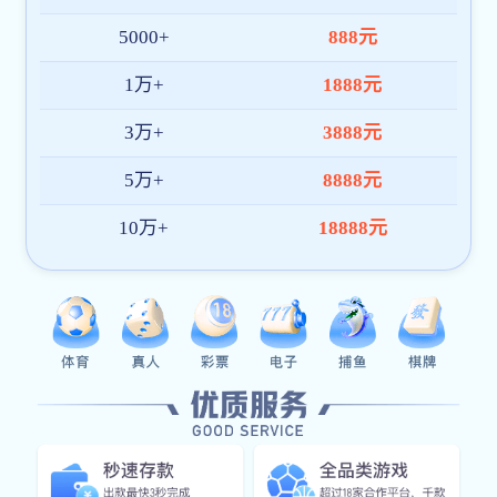
含的丰富内涵。
1、球队表现与竞技状态
在这场比赛中，北京国安队展现出了极佳的竞技状
态，球队默契十足，配合流畅。在比赛过程中，国安
队员们不断拼搏，为每一个机会而奋斗，这种积极向
上的态度赢得了现场观众和球迷们的高度认可。尽管
比赛过程充满挑战，但国安队依然坚持着自己的战术
风格，让人看到了他们在技术和心理素质上的进步。
此外，在关键时刻，国安队员们有效地应对了对手的
压力，通过准确的传球和灵活的跑位，不断创造出得
分机会。这种表现不仅使得比赛紧张刺激，也让天津
球迷为之振奋。他们用热烈掌声回应着球队每一次精
彩表现，将气氛推向高潮。