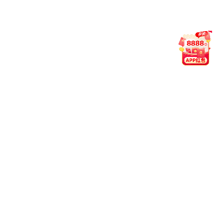
4、未来展望与希望
展望未来，北京国安与天津球迷之间良好的互动关
系，将会继续促进双方共同成长。在接下来的赛季
中，希望两支球队都能保持高水平竞赛状态，同时也
期待广大球迷继续发挥积极作用，用自己的热情去感
染更多人，让更多的人加入到支持中国足球的大军中
来。
另外，从整体来看，中国足坛正在逐渐形成一个良性
的生态系统，各级别联赛都在努力提升自身竞争力，
而宣传推广工作也日益增多。这些变化为未来的发展
提供了广阔空间，使我们对于中国足球更加充满期
待。同时，希望各俱乐部能够借鉴此次活动，加强与
当地社区及球迷之间联系，共同营造更加健康、向上