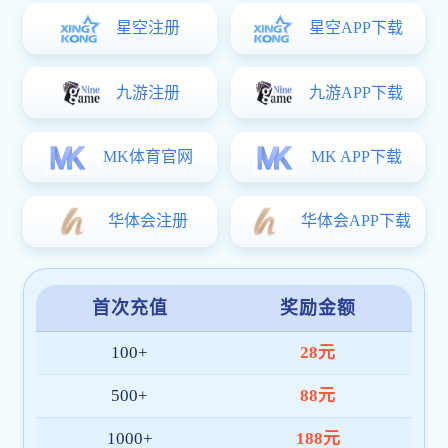
国安赛后致谢天津球迷热情鼓
掌共庆足球精神
2026-05-28 13:50
54 次阅读
首页
/
体育看点
在最近的一场足球比赛中，北京国安队赛后向天津球
迷表达了诚挚的感谢。天津球迷不仅以热情的掌声欢
迎了国安队，还共同庆祝了足球这一伟大运动所传递
的精神。这一幕不仅仅是一次简单的致谢，更是对足
球文化与精神的深刻诠释。通过这次事件，我们可以
从多个方面来探讨国安与天津球迷之间的互动，分别
从球队表现、球迷文化、足球精神以及未来展望四个
方面进行深入分析，以更好地理解这一体育盛事所蕴