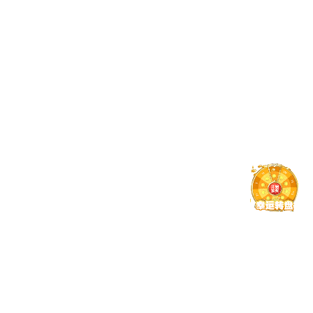
迷始终将自己的情感寄托于这项运动上。他们通过不
同形式表达对球队和运动员的不离不弃，这种坚韧不
拔的精神正是足球文化的重要组成部分。
因此，本场比赛不仅是两支球队之间技战术较量，也
是不同城市、不同文化间交流的一次生动体现。这样
的互动让我们看到，无论在哪个城市，只要有热爱，
就能凝聚出无形却强大的力量，这也是推动中国足球
发展的重要动力。
3、共庆足球精神的重要意义
近年来，中国足球的发展面临许多挑战，但同时也涌
现出许多积极向上的变化。本次北京国安赛后致谢天
津球迷，不仅是为了感谢他们对球队的一路支持，更
是在弘扬一种团结一致，共同追求梦想的重要价值